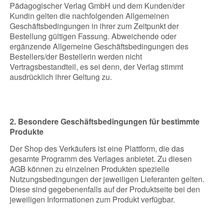
Pädagogischer Verlag GmbH und dem Kunden/der
Kundin gelten die nachfolgenden Allgemeinen
Geschäftsbedingungen in ihrer zum Zeitpunkt der
Bestellung gültigen Fassung. Abweichende oder
ergänzende Allgemeine Geschäftsbedingungen des
Bestellers/der Bestellerin werden nicht
Vertragsbestandteil, es sei denn, der Verlag stimmt
ausdrücklich ihrer Geltung zu.
2. Besondere Geschäftsbedingungen für bestimmte
Produkte
Der Shop des Verkäufers ist eine Plattform, die das
gesamte Programm des Verlages anbietet. Zu diesen
AGB können zu einzelnen Produkten spezielle
Nutzungsbedingungen der jeweiligen Lieferanten gelten.
Diese sind gegebenenfalls auf der Produktseite bei den
jeweiligen Informationen zum Produkt verfügbar.