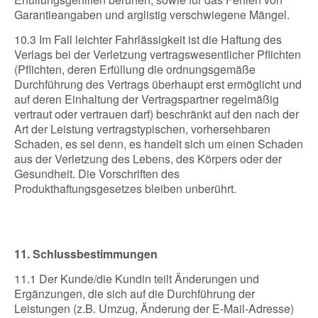
Garantieangaben und arglistig verschwiegene Mängel.
10.3 Im Fall leichter Fahrlässigkeit ist die Haftung des
Verlags bei der Verletzung vertragswesentlicher Pflichten
(Pflichten, deren Erfüllung die ordnungsgemäße
Durchführung des Vertrags überhaupt erst ermöglicht und
auf deren Einhaltung der Vertragspartner regelmäßig
vertraut oder vertrauen darf) beschränkt auf den nach der
Art der Leistung vertragstypischen, vorhersehbaren
Schaden, es sei denn, es handelt sich um einen Schaden
aus der Verletzung des Lebens, des Körpers oder der
Gesundheit. Die Vorschriften des
Produkthaftungsgesetzes bleiben unberührt.
11. Schlussbestimmungen
11.1 Der Kunde/die Kundin teilt Änderungen und
Ergänzungen, die sich auf die Durchführung der
Leistungen (z.B. Umzug, Änderung der E-Mail-Adresse)