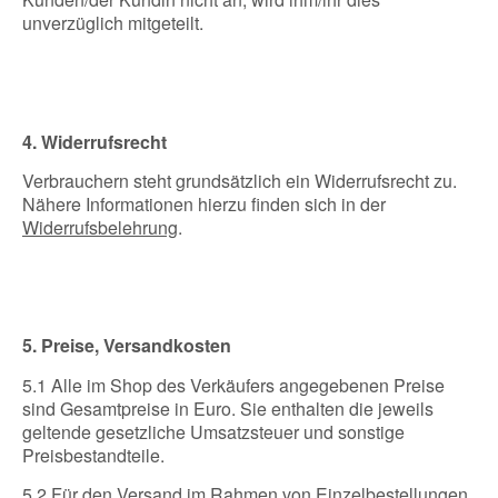
unverzüglich mitgeteilt.
4. Widerrufsrecht
Verbrauchern steht grundsätzlich ein Widerrufsrecht zu.
Nähere Informationen hierzu finden sich in der
Widerrufsbelehrung
.
5. Preise, Versandkosten
5.1 Alle im Shop des Verkäufers angegebenen Preise
sind Gesamtpreise in Euro. Sie enthalten die jeweils
geltende gesetzliche Umsatzsteuer und sonstige
Preisbestandteile.
5.2 Für den Versand im Rahmen von Einzelbestellungen