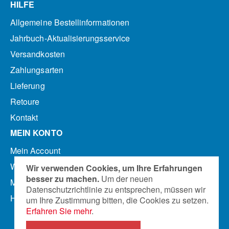
HILFE
Allgemeine Bestellinformationen
Jahrbuch-Aktualisierungsservice
Versandkosten
Zahlungsarten
Lieferung
Retoure
Kontakt
MEIN KONTO
Mein Account
Warenkorb anzeigen
Wir verwenden Cookies, um Ihre Erfahrungen
besser zu machen.
Um der neuen
Mein Merkzettel
Datenschutzrichtlinie zu entsprechen, müssen wir
Hilfe
um Ihre Zustimmung bitten, die Cookies zu setzen.
Erfahren Sie mehr
.