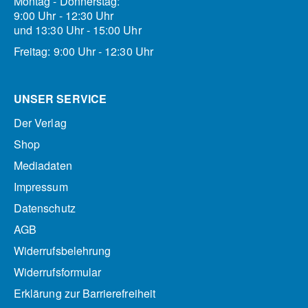
Montag - Donnerstag:
9:00 Uhr - 12:30 Uhr
und 13:30 Uhr - 15:00 Uhr
Freitag: 9:00 Uhr - 12:30 Uhr
UNSER SERVICE
Der Verlag
Shop
Mediadaten
Impressum
Datenschutz
AGB
Widerrufsbelehrung
Widerrufsformular
Erklärung zur Barrierefreiheit