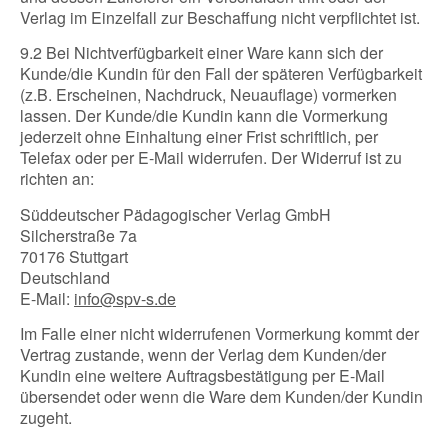
Verlag im Einzelfall zur Beschaffung nicht verpflichtet ist.
9.2 Bei Nichtverfügbarkeit einer Ware kann sich der
Kunde/die Kundin für den Fall der späteren Verfügbarkeit
(z.B. Erscheinen, Nachdruck, Neuauflage) vormerken
lassen. Der Kunde/die Kundin kann die Vormerkung
jederzeit ohne Einhaltung einer Frist schriftlich, per
Telefax oder per E-Mail widerrufen. Der Widerruf ist zu
richten an:
Süddeutscher Pädagogischer Verlag GmbH
Silcherstraße 7a
70176 Stuttgart
Deutschland
E-Mail:
info@spv-s.de
Im Falle einer nicht widerrufenen Vormerkung kommt der
Vertrag zustande, wenn der Verlag dem Kunden/der
Kundin eine weitere Auftragsbestätigung per E-Mail
übersendet oder wenn die Ware dem Kunden/der Kundin
zugeht.