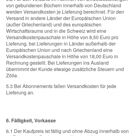
von gebundenen Büchern innerhalb von Deutschland
werden Versandkosten je Lieferung berechnet. Für den
Versand in andere Länder der Europäischen Union
(außer Griechenland) und des europäischen
Wirtschaftsraums und in die Schweiz wird eine
Versandkostenpauschale in Höhe von 8,50 Euro pro
Lieferung, bei Lieferungen in Länder außerhalb der
Europäischen Union und nach Griechenland eine
Versandkostenpauschale in Höhe von 18,00 Euro in
Rechnung gestellt. Bei Lieferungen ins Ausland
übernimmt der Kunde etwaige zusätzliche Steuern und
Zölle.
5.3 Bei Abonnements fallen Versandkosten für jede
Lieferung an.
6. Fälligkeit, Vorkasse
6.1 Der Kaufpreis ist fällig und ohne Abzug innerhalb von