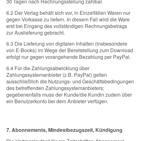
30 Tagen nach Rechnungsstellung zahlbar.
6.2 Der Verlag behält sich vor, in Einzelfällen Waren nur
gegen Vorkasse zu liefern. In diesem Fall wird die Ware
erst bei Eingang des vollständigen Rechnungsbetrags
zur Auslieferung gebracht.
6.3 Die Lieferung von digitalen Inhalten (insbesondere
von E-Books) im Wege der Bereitstellung zum Download
erfolgt nur gegen vorangehende Bezahlung per PayPal.
6.4 Für die Zahlungsabwicklung über
Zahlungssystemanbieter (z.B. PayPal) gelten
ausschließlich die Nutzungs- und Geschäftsbedingungen
des betreffenden Zahlungssystemanbieters;
gegebenenfalls muss der Kunde/die Kundin zudem über
ein Benutzerkonto bei dem Anbieter verfügen.
7. Abonnements, Mindestbezugszeit, Kündigung