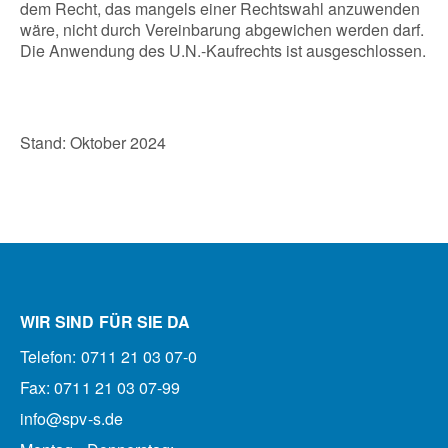
dem Recht, das mangels einer Rechtswahl anzuwenden
wäre, nicht durch Vereinbarung abgewichen werden darf.
Die Anwendung des U.N.-Kaufrechts ist ausgeschlossen.
Stand: Oktober 2024
WIR SIND FÜR SIE DA
Telefon: 0711 21 03 07-0
Fax: 0711 21 03 07-99
info@spv-s.de