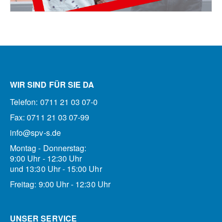
WIR SIND FÜR SIE DA
Telefon: 0711 21 03 07-0
Fax: 0711 21 03 07-99
info@spv-s.de
Montag - Donnerstag:
9:00 Uhr - 12:30 Uhr
und 13:30 Uhr - 15:00 Uhr
Freitag: 9:00 Uhr - 12:30 Uhr
UNSER SERVICE