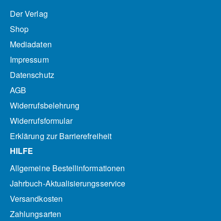
Der Verlag
Shop
Mediadaten
Impressum
Datenschutz
AGB
Widerrufsbelehrung
Widerrufsformular
Erklärung zur Barrierefreiheit
HILFE
Allgemeine Bestellinformationen
Jahrbuch-Aktualisierungsservice
Versandkosten
Zahlungsarten