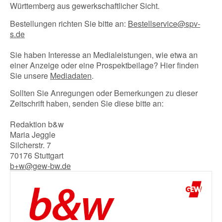
Württemberg aus gewerkschaftlicher Sicht.
Bestellungen richten Sie bitte an:
Bestellservice@spv-
s.de
Sie haben Interesse an Medialeistungen, wie etwa an
einer Anzeige oder eine Prospektbeilage? Hier finden
Sie unsere
Mediadaten
.
Sollten Sie Anregungen oder Bemerkungen zu dieser
Zeitschrift haben, senden Sie diese bitte an:
Redaktion b&w
Maria Jeggle
Silcherstr. 7
70176 Stuttgart
b+w@gew-bw.de