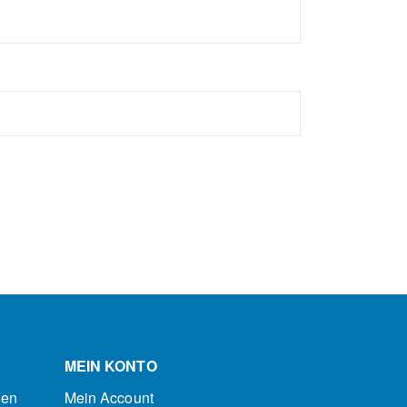
MEIN KONTO
nen
Mein Account