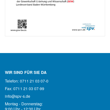
WIR SIND FÜR SIE DA
Telefon: 0711 21 03 07-0
Fax: 0711 21 03 07-99
info@spv-s.de
Montag - Donnerstag:
9:00 Uhr - 12:30 Uhr