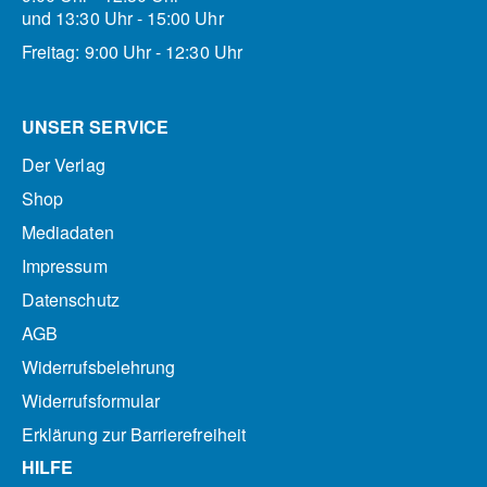
und 13:30 Uhr - 15:00 Uhr
Freitag: 9:00 Uhr - 12:30 Uhr
UNSER SERVICE
Der Verlag
Shop
Mediadaten
Impressum
Datenschutz
AGB
Widerrufsbelehrung
Widerrufsformular
Erklärung zur Barrierefreiheit
HILFE